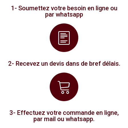
1- Soumettez votre besoin en ligne ou
par whatsapp
2- Recevez un devis dans de bref délais.
3- Effectuez votre commande en ligne,
par mail ou whatsapp.