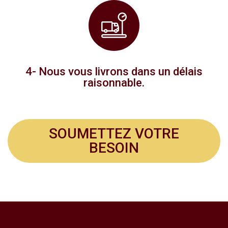
4- Nous vous livrons dans un délais
raisonnable.
SOUMETTEZ VOTRE
BESOIN