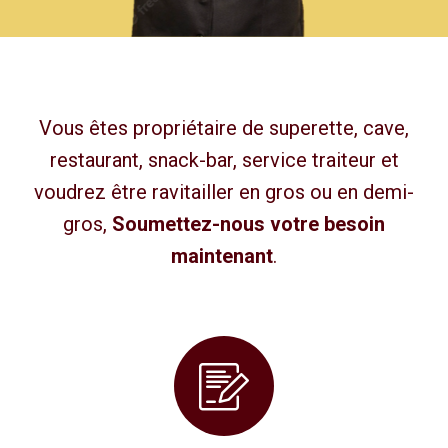
Vous êtes propriétaire de superette, cave,
restaurant, snack-bar, service traiteur et
voudrez être ravitailler en gros ou en demi-
gros,
Soumettez-nous votre besoin
maintenant
.