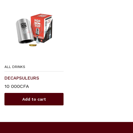
ALL DRINKS
DECAPSULEURS
10 000
CFA
Add to cart