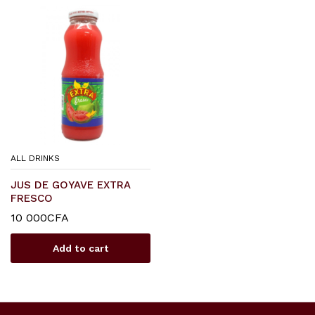
ALL DRINKS
JUS DE GOYAVE EXTRA
FRESCO
10 000
CFA
Add to cart