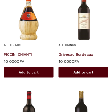
ALL DRINKS
ALL DRINKS
PICCINI CHIANTI
Grivesac Bordeaux
10 000
CFA
10 000
CFA
Add to cart
Add to cart