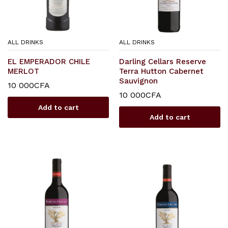
ALL DRINKS
ALL DRINKS
EL EMPERADOR CHILE
Darling Cellars Reserve
MERLOT
Terra Hutton Cabernet
Sauvignon
10 000
CFA
10 000
CFA
Add to cart
Add to cart