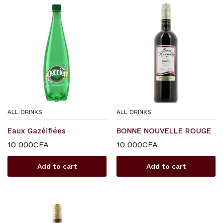
ALL DRINKS
ALL DRINKS
Eaux Gazéifiées
BONNE NOUVELLE ROUGE
10 000
CFA
10 000
CFA
Add to cart
Add to cart