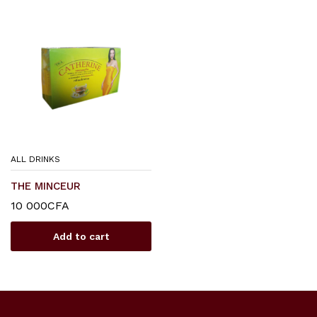
ALL DRINKS
THE MINCEUR
10 000
CFA
Add to cart