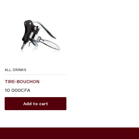
ALL DRINKS
TIRE-BOUCHON
10 000
CFA
Add to cart