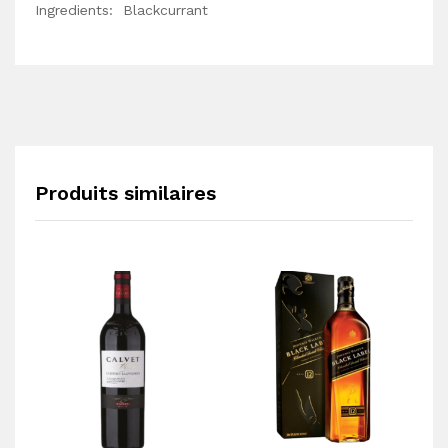
Ingredients: Blackcurrant
Produits similaires