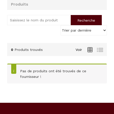
Produits
0
Produits trouvés
Voir
Pas de produits ont été trouvés de ce
fournisseur !