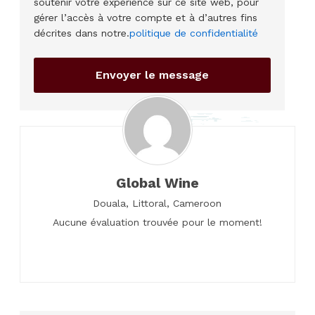
soutenir votre expérience sur ce site web, pour
gérer l’accès à votre compte et à d’autres fins
décrites dans notre.
politique de confidentialité
Global Wine
Douala,
Littoral,
Cameroon
Aucune évaluation trouvée pour le moment!