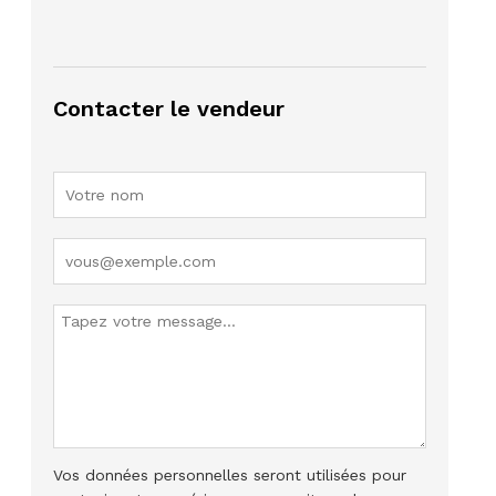
Contacter le vendeur
Vos données personnelles seront utilisées pour