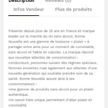
Description
Reviews (0)
Infos Vendeur
Plus de produits
Présente depuis plus de 25 ans en France et marque
leader sur le marché du vin sans alcool, Bonne
Nouvelle est une gamme de boissons « plaisir » à
partager entre amis pour un moment de convivialité,
sans alcool et faible en calories. La marque répond
aux nouvelles attentes de consommation :
conducteurs, personnes suivant des régimes spéciaux,
femmes enceintes mais également aux attentes d’une
nouvelle génération qui souhaite prendre soin de sa
santé. Bonne Nouvelle assure ainsi à ses
consommateurs :
•Une gamme de produits sans alcool pour un plaisir
authentique.
•Un savoir-faire unique permettant d’allier plaisir et
convivialité.