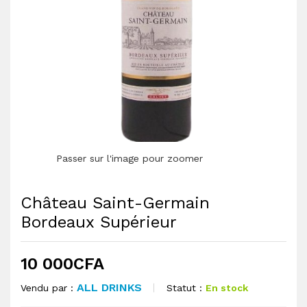
Passer sur l'image pour zoomer
Château Saint-Germain
Bordeaux Supérieur
10 000
CFA
ALL DRINKS
Statut :
En stock
Vendu par :