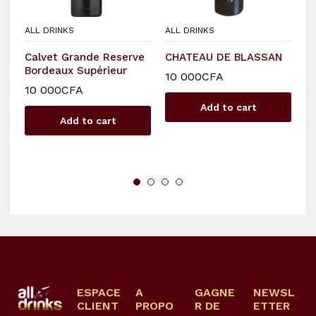
ALL DRINKS
ALL DRINKS
Calvet Grande Reserve
CHATEAU DE BLASSAN
Bordeaux Supérieur
10 000
CFA
10 000
CFA
Add to cart
Add to cart
ESPACE
A
GAGNE
NEWSL
CLIENT
PROPO
R DE
ETTER