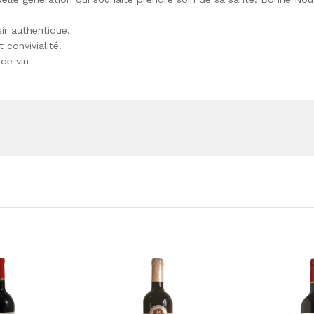
ir authentique.
 convivialité.
 de vin