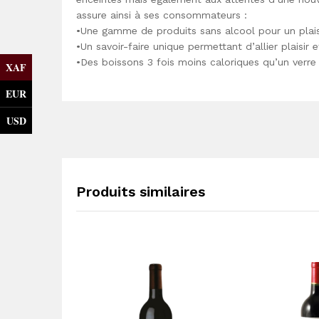
assure ainsi à ses consommateurs :
•Une gamme de produits sans alcool pour un plais
•Un savoir-faire unique permettant d’allier plaisir et
•Des boissons 3 fois moins caloriques qu’un verre
XAF
EUR
USD
Produits similaires