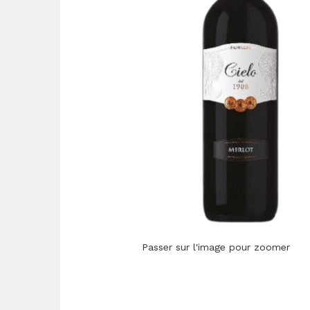
Passer sur l'image pour zoomer