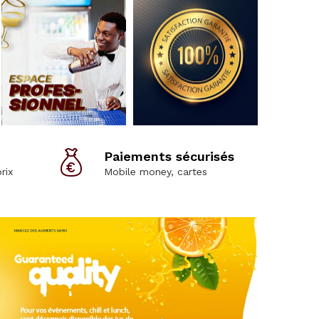
Paiements sécurisés
rix
Mobile money, cartes