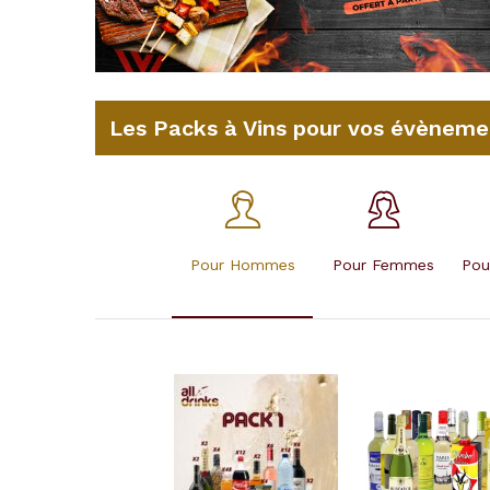
Les Packs à Vins pour vos évèneme
Pour Hommes
Pour Femmes
Pou