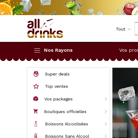
Tout
Nos Rayons
Vos pro
Super deals
Top ventes
Vos packages
Boutiques officielles
Boissons Alcoolisées
Boissons Sans Alcool