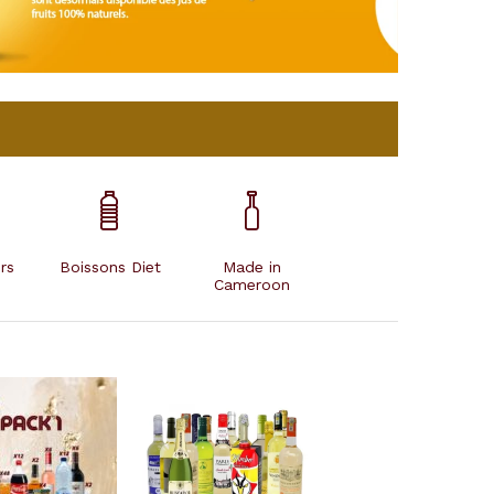
rs
Boissons Diet
Made in
Cameroon