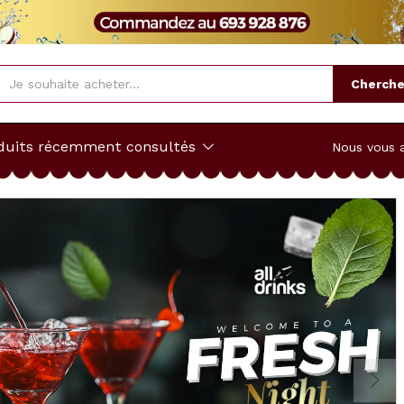
Cherche
duits récemment consultés
Nous vous 