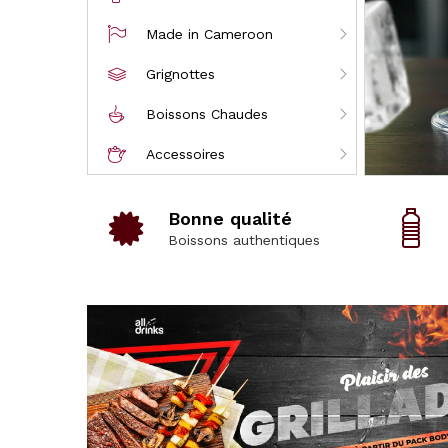
Made in Cameroon
Grignottes
Boissons Chaudes
Accessoires
Bonne qualité
Boissons authentiques