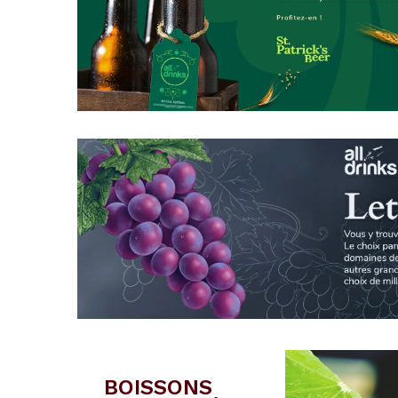
BOISSONS