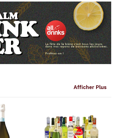
Afficher Plus