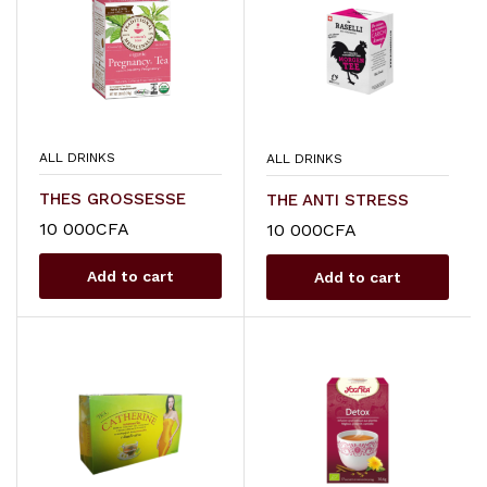
ALL DRINKS
ALL DRINKS
THES GROSSESSE
THE ANTI STRESS
10 000
CFA
10 000
CFA
Add to cart
Add to cart