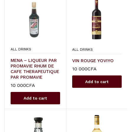
ALL DRINKS
ALL DRINKS
MENA – LIQUEUR PAR
VIN ROUGE YOVIYO
PROMAVIE RHUM DE
10 000
CFA
CAFE THERAPEUTIQUE
PAR PROMAVIE
Add to cart
10 000
CFA
Add to cart