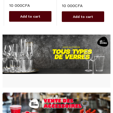
10 000
CFA
10 000
CFA
Add to cart
Add to cart