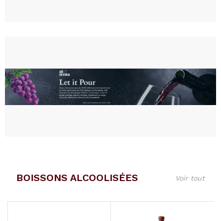
BOISSONS ALCOOLISÉES
Voir tout