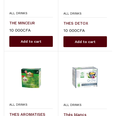
ALL DRINKS
ALL DRINKS
THE MINCEUR
THES DETOX
10 000
CFA
10 000
CFA
Add to cart
Add to cart
ALL DRINKS
ALL DRINKS
THES AROMATISES
Thés blancs