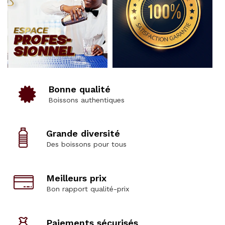
Bonne qualité
Boissons authentiques
Grande diversité
Des boissons pour tous
Meilleurs prix
Bon rapport qualité-prix
Paiements sécurisés