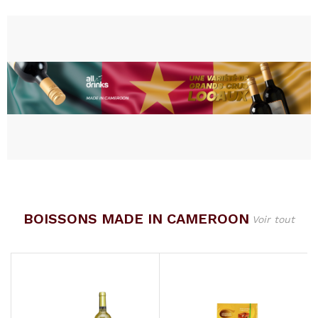
BOISSONS MADE IN CAMEROON
Voir tout