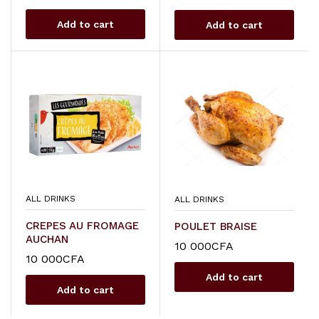
Add to cart
Add to cart
ALL DRINKS
ALL DRINKS
CREPES AU FROMAGE
POULET BRAISE
AUCHAN
10 000
CFA
10 000
CFA
Add to cart
Add to cart