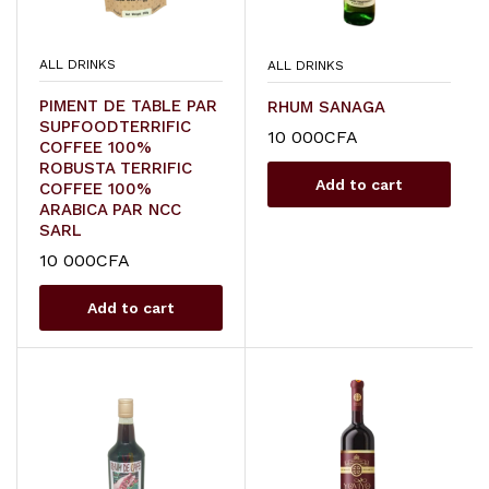
ALL DRINKS
ALL DRINKS
PIMENT DE TABLE PAR
RHUM SANAGA
SUPFOODTERRIFIC
10 000
CFA
COFFEE 100%
ROBUSTA TERRIFIC
Add to cart
COFFEE 100%
ARABICA PAR NCC
SARL
10 000
CFA
Add to cart