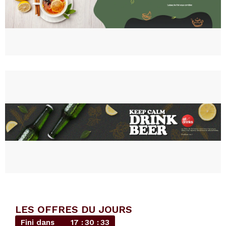
LES OFFRES DU JOURS
Fini dans
17
30
31