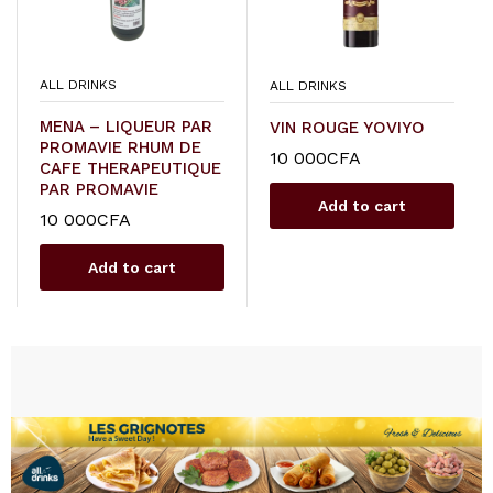
ALL DRINKS
ALL DRINKS
MENA – LIQUEUR PAR
VIN ROUGE YOVIYO
PROMAVIE RHUM DE
10 000
CFA
CAFE THERAPEUTIQUE
PAR PROMAVIE
Add to cart
10 000
CFA
Add to cart