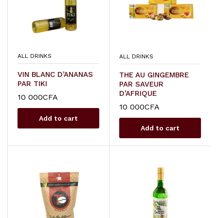
ALL DRINKS
ALL DRINKS
VIN BLANC D’ANANAS
THE AU GINGEMBRE
PAR TIKI
PAR SAVEUR
D’AFRIQUE
10 000
CFA
10 000
CFA
Add to cart
Add to cart