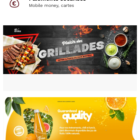
Mobile money, cartes