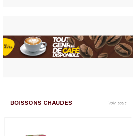
BOISSONS CHAUDES
Voir tout