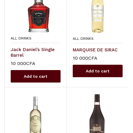
ALL DRINKS
ALL DRINKS
Jack Daniel’s Single
MARQUISE DE SIRAC
Barrel
10 000
CFA
10 000
CFA
Add to cart
Add to cart