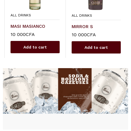
ALL DRINKS
ALL DRINKS
MASI MASIANCO
MIRROR S
10 000
CFA
10 000
CFA
Add to cart
Add to cart