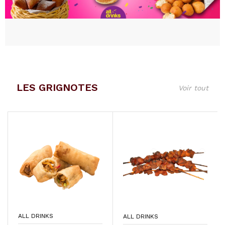
LES GRIGNOTES
Voir tout
ALL DRINKS
ALL DRINKS