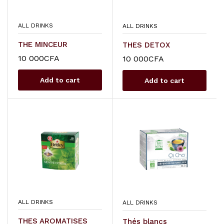
ALL DRINKS
ALL DRINKS
THE MINCEUR
THES DETOX
10 000
CFA
10 000
CFA
Add to cart
Add to cart
ALL DRINKS
ALL DRINKS
THES AROMATISES
Thés blancs