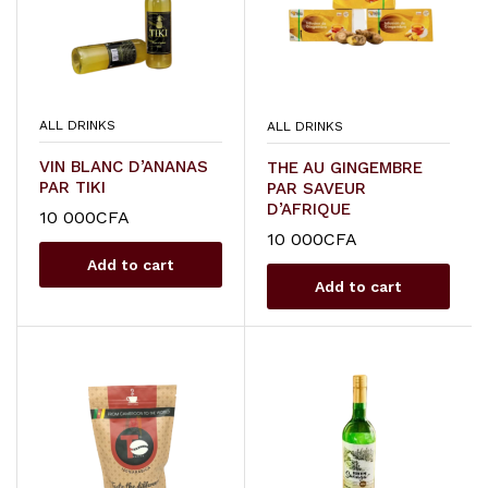
ALL DRINKS
ALL DRINKS
VIN BLANC D’ANANAS
THE AU GINGEMBRE
PAR TIKI
PAR SAVEUR
D’AFRIQUE
10 000
CFA
10 000
CFA
Add to cart
Add to cart