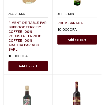
ALL DRINKS
ALL DRINKS
PIMENT DE TABLE PAR
RHUM SANAGA
SUPFOODTERRIFIC
10 000
CFA
COFFEE 100%
ROBUSTA TERRIFIC
Add to cart
COFFEE 100%
ARABICA PAR NCC
SARL
10 000
CFA
Add to cart