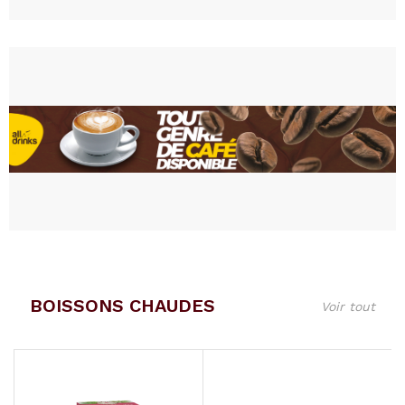
BOISSONS CHAUDES
Voir tout