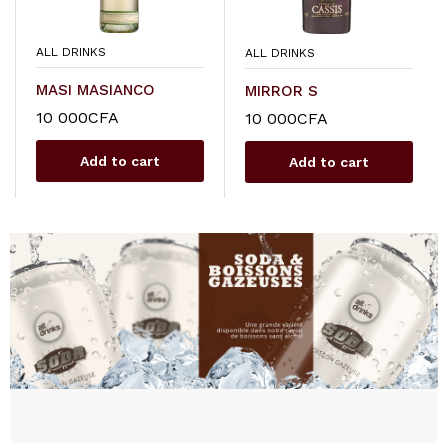
ALL DRINKS
ALL DRINKS
MASI MASIANCO
MIRROR S
10 000
CFA
10 000
CFA
Add to cart
Add to cart