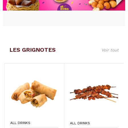
LES GRIGNOTES
Voir tout
ALL DRINKS
ALL DRINKS