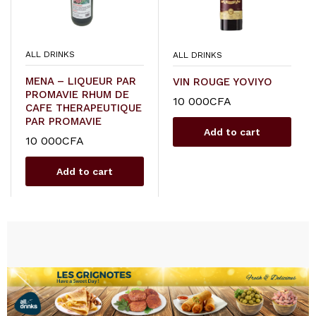
ALL DRINKS
ALL DRINKS
MENA – LIQUEUR PAR
VIN ROUGE YOVIYO
PROMAVIE RHUM DE
10 000
CFA
CAFE THERAPEUTIQUE
PAR PROMAVIE
Add to cart
10 000
CFA
Add to cart