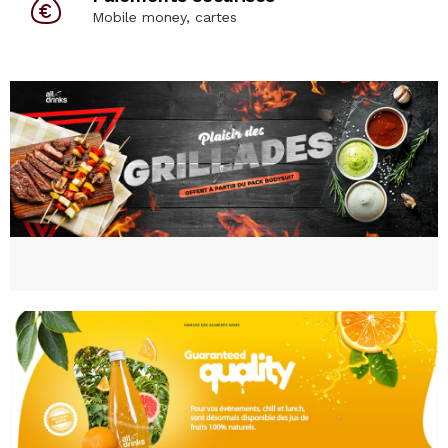
Mobile money, cartes