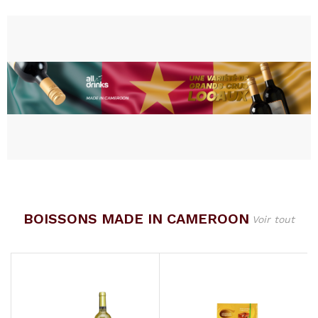
BOISSONS MADE IN CAMEROON
Voir tout