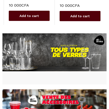
10 000
CFA
10 000
CFA
Add to cart
Add to cart