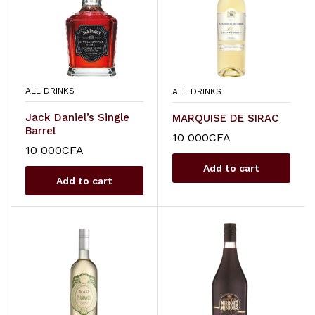
ALL DRINKS
ALL DRINKS
Jack Daniel’s Single
MARQUISE DE SIRAC
Barrel
10 000
CFA
10 000
CFA
Add to cart
Add to cart