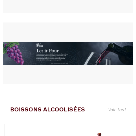
BOISSONS ALCOOLISÉES
Voir tout