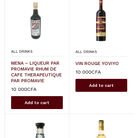
ALL DRINKS
ALL DRINKS
MENA – LIQUEUR PAR
VIN ROUGE YOVIYO
PROMAVIE RHUM DE
10 000
CFA
CAFE THERAPEUTIQUE
PAR PROMAVIE
Add to cart
10 000
CFA
Add to cart