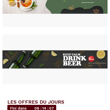
LES OFFRES DU JOURS
Fini dans
08
14
05