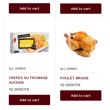
Add to cart
Add to cart
ALL DRINKS
ALL DRINKS
CREPES AU FROMAGE
POULET BRAISE
AUCHAN
10 000
CFA
10 000
CFA
Add to cart
Add to cart