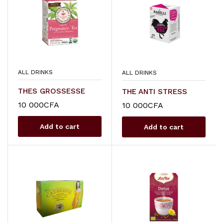
ALL DRINKS
ALL DRINKS
THES GROSSESSE
THE ANTI STRESS
10 000
CFA
10 000
CFA
Add to cart
Add to cart