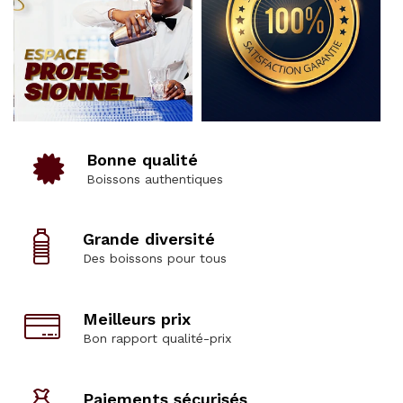
Bonne qualité
Boissons authentiques
Grande diversité
Des boissons pour tous
Meilleurs prix
Bon rapport qualité-prix
Paiements sécurisés