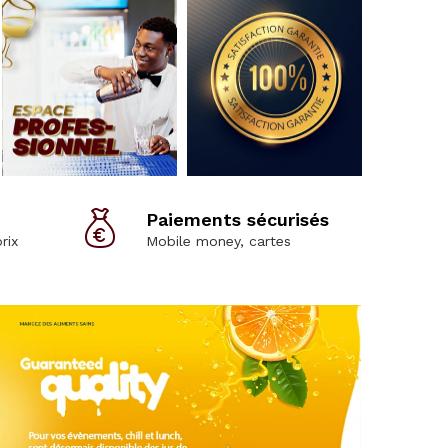
Paiements sécurisés
rix
Mobile money, cartes