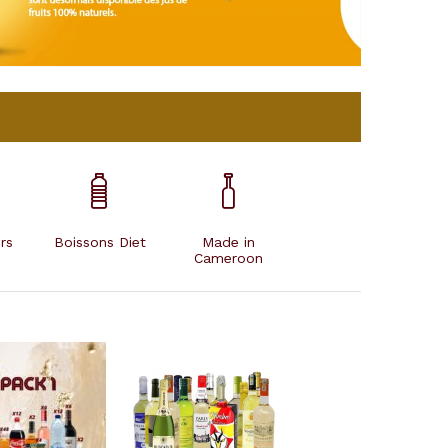
rs
Boissons Diet
Made in
Cameroon