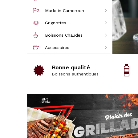
Made in Cameroon
Grignottes
Boissons Chaudes
Accessoires
Bonne qualité
Boissons authentiques