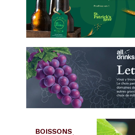
BOISSONS