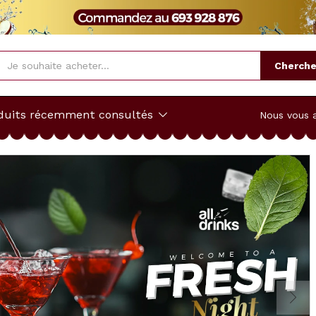
Cherche
duits récemment consultés
Nous vous 