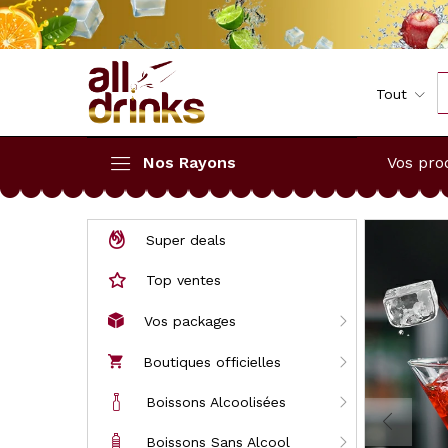
Tout
Nos Rayons
Vos pro
Super deals
Top ventes
Vos packages
Boutiques officielles
Boissons Alcoolisées
Boissons Sans Alcool