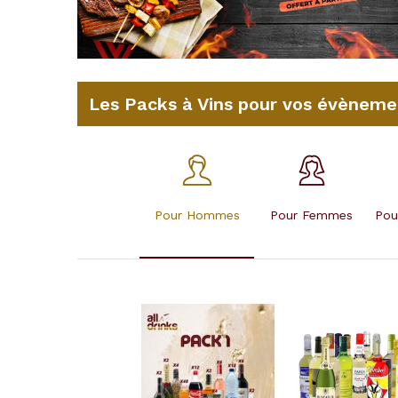
Les Packs à Vins pour vos évèneme
Pour Hommes
Pour Femmes
Pou