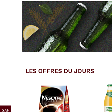
LES OFFRES DU JOURS
XAF