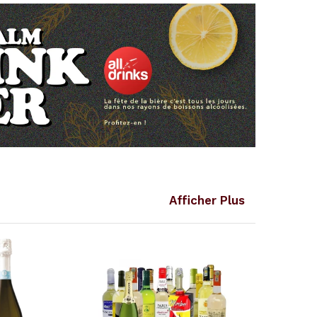
Afficher Plus